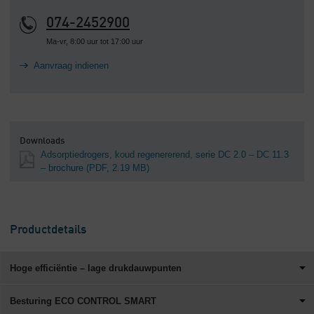
074-2452900
Ma-vr, 8:00 uur tot 17:00 uur
Aanvraag indienen
Downloads
Adsorptiedrogers, koud regenererend, serie DC 2.0 – DC 11.3
– brochure
(PDF, 2.19 MB)
Productdetails
Hoge efficiëntie – lage drukdauwpunten
Besturing ECO CONTROL SMART