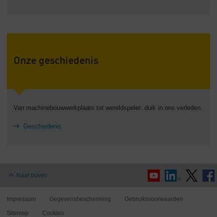
Onze geschiedenis
Van machinebouwwerkplaats tot wereldspeler: duik in ons verleden.
Geschiedenis
Naar boven
Impressum
Gegevensbescherming
Gebruiksvoorwaarden
Sitemap
Cookies