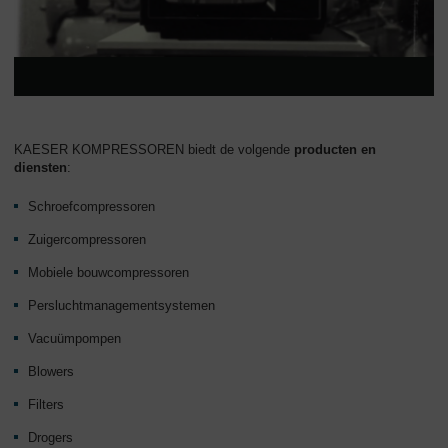
KAESER KOMPRESSOREN biedt de volgende
producten en
diensten
:
Schroefcompressoren
Zuigercompressoren
Mobiele bouwcompressoren
Persluchtmanagementsystemen
Vacuümpompen
Blowers
Filters
Drogers