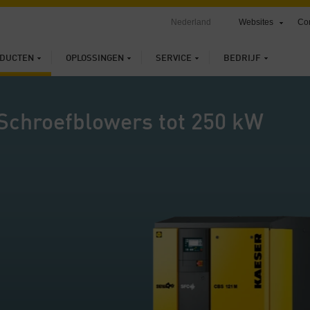
Nederland
Websites
Con
DUCTEN
OPLOSSINGEN
SERVICE
BEDRIJF
Schroefblowers tot 250 kW