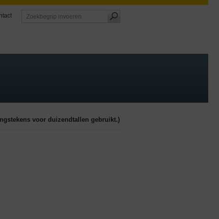
tact
ngstekens voor duizendtallen gebruikt.)