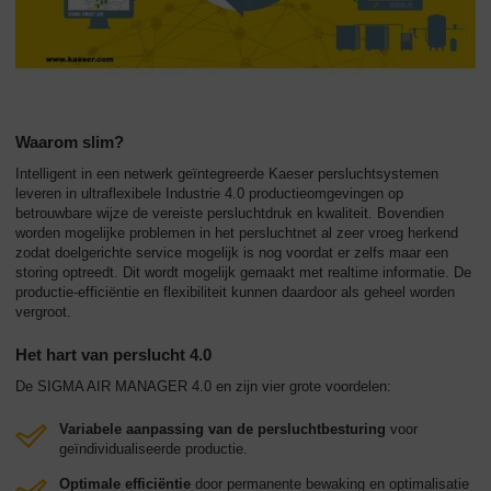
Waarom slim?
Intelligent in een netwerk geïntegreerde Kaeser persluchtsystemen
leveren in ultraflexibele Industrie 4.0 productieomgevingen op
betrouwbare wijze de vereiste persluchtdruk en kwaliteit. Bovendien
worden mogelijke problemen in het persluchtnet al zeer vroeg herkend
zodat doelgerichte service mogelijk is nog voordat er zelfs maar een
storing optreedt. Dit wordt mogelijk gemaakt met realtime informatie. De
productie-efficiëntie en flexibiliteit kunnen daardoor als geheel worden
vergroot.
Het hart van perslucht 4.0
De SIGMA AIR MANAGER 4.0 en zijn vier grote voordelen:
Variabele aanpassing van de persluchtbesturing
voor
geïndividualiseerde productie.
Optimale efficiëntie
door permanente bewaking en optimalisatie