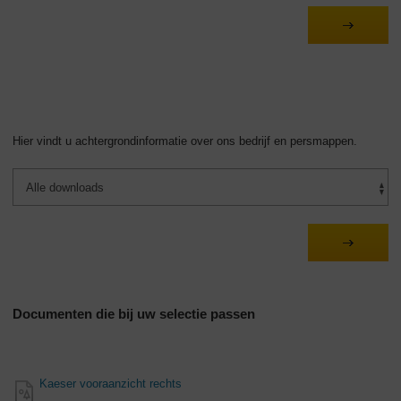
Hier vindt u achtergrondinformatie over ons bedrijf en persmappen.
Documenten die bij uw selectie passen
Kaeser vooraanzicht rechts