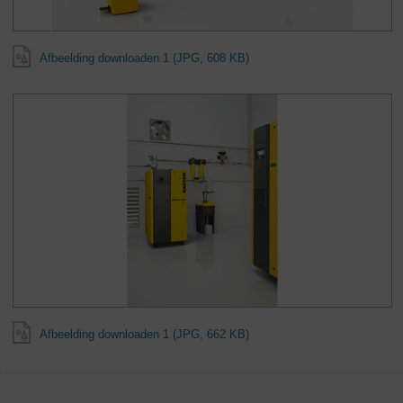
Afbeelding downloaden 1 (JPG, 608 KB)
Afbeelding downloaden 1 (JPG, 662 KB)