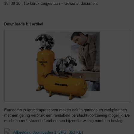
18. 08 10 , Herkdruk toegestaan – Gewenst document
Downloads bij artikel
Eurocomp zuigercompressoren maken ook in garages en werkplaatsen
met een gering verbruik een rendabele persluchtvoorziening mogelijk. De
modellen met staande ketel nemen bijzonder weinig ruimte in beslag.
Afbeelding downloaden 1 (JPG, 353 KB)