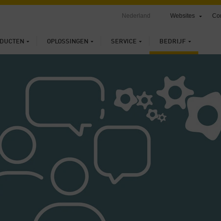
Nederland
Websites
Con
DUCTEN
OPLOSSINGEN
SERVICE
BEDRIJF